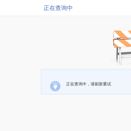
正在查询中
正在查询中，请刷新重试