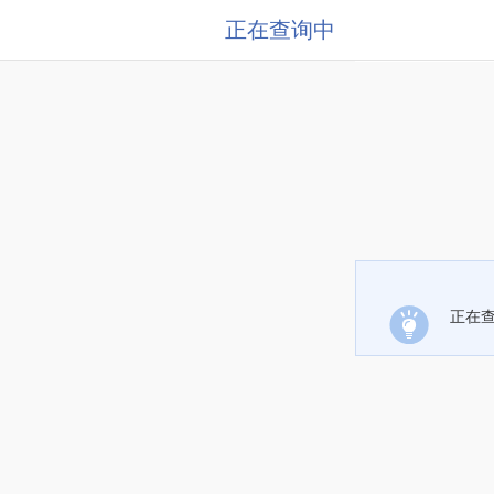
正在查询中
正在