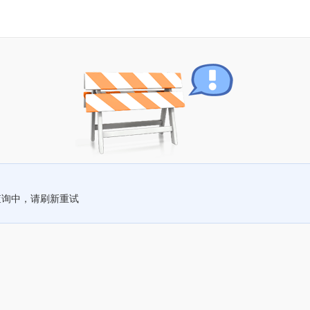
查询中，请刷新重试