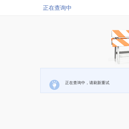
正在查询中
正在查询中，请刷新重试