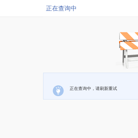
正在查询中
正在查询中，请刷新重试