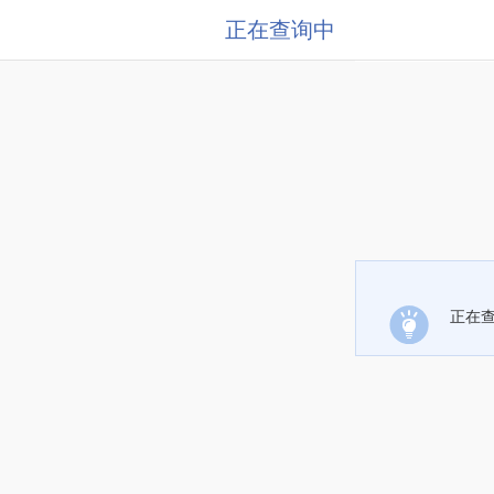
正在查询中
正在