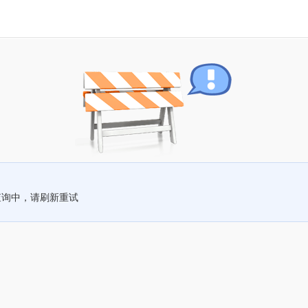
查询中，请刷新重试