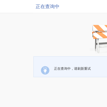
正在查询中
正在查询中，请刷新重试